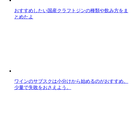
おすすめしたい国産クラフトジンの種類や飲み方をま
とめたよ
ワインのサブスクは小分けから始めるのがおすすめ。
少量で失敗をおさえよう。