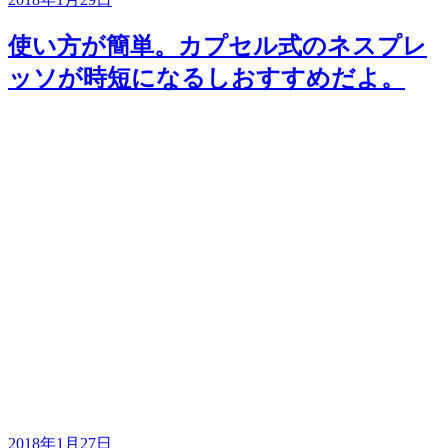
使い方が簡単。カプセル式のネスプレ
ッソが時短になるしおすすめだよ。
2018年1月27日