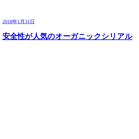
2018年1月31日
安全性が人気のオーガニックシリアル