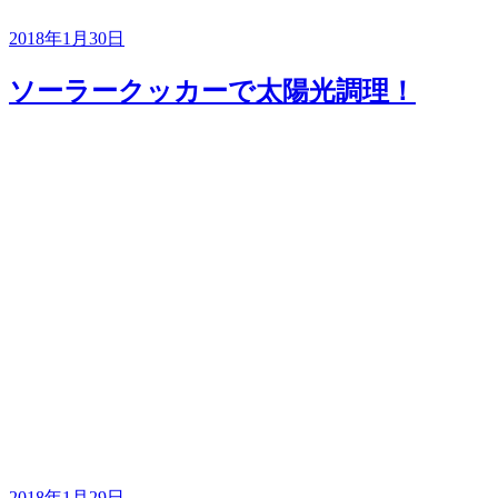
2018年1月30日
ソーラークッカーで太陽光調理！
2018年1月29日