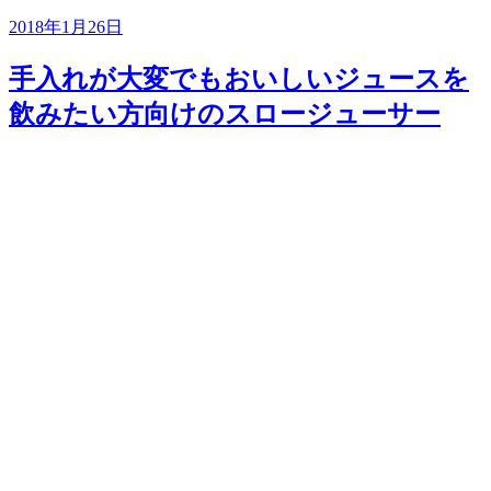
2018年1月26日
手入れが大変でもおいしいジュースを
飲みたい方向けのスロージューサー