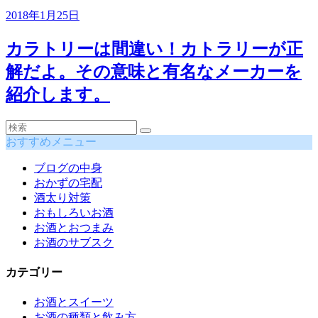
2018年1月25日
カラトリーは間違い！カトラリーが正
解だよ。その意味と有名なメーカーを
紹介します。
おすすめメニュー
ブログの中身
おかずの宅配
酒太り対策
おもしろいお酒
お酒とおつまみ
お酒のサブスク
カテゴリー
お酒とスイーツ
お酒の種類と飲み方