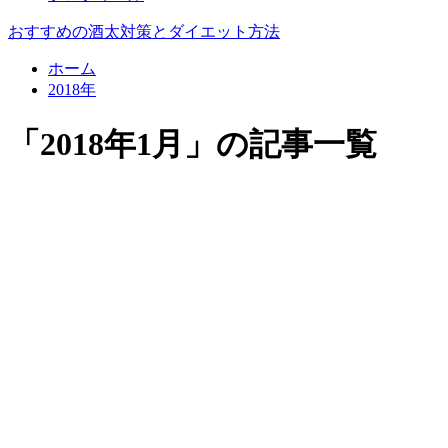
おすすめの酒太対策とダイエット方法
ホーム
2018年
「2018年1月」の記事一覧