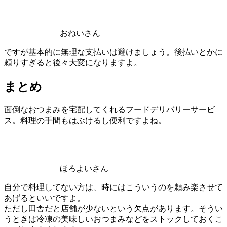
おねいさん
ですが基本的に無理な支払いは避けましょう。後払いとかに
頼りすぎると後々大変になりますよ。
まとめ
面倒なおつまみを宅配してくれるフードデリバリーサービ
ス。料理の手間もはぶけるし便利ですよね。
ほろよいさん
自分で料理してない方は、時にはこういうのを頼み楽させて
あげるといいですよ。
ただし田舎だと店舗が少ないという欠点があります。そうい
うときは冷凍の美味しいおつまみなどをストックしておくこ