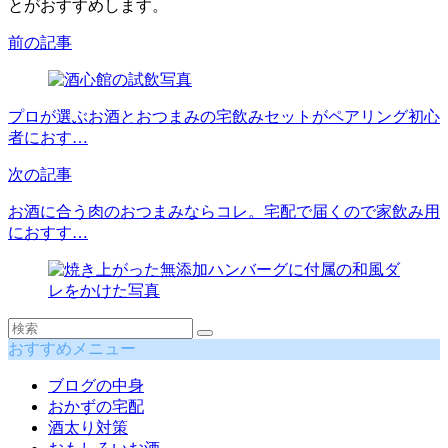
とがおすすめします。
前の記事
プロが選ぶお酒とおつまみの宅飲みセットがペアリング初心
者におす…
次の記事
お酒に合う肉のおつまみならコレ。宅配で届くので家飲み用
におすす…
おすすめメニュー
ブログの中身
おかずの宅配
酒太り対策