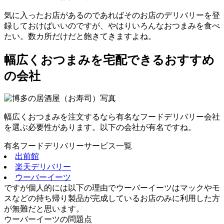
気に入ったお店があるのであればそのお店のデリバリーを登
録しておけばいいのですが、やはりいろんなおつまみを食べ
たい。数カ所だけだと飽きてきますよね。
幅広くおつまみを宅配できるおすすめ
の会社
幅広くおつまみを注文するなら有名なフードデリバリー会社
を選ぶ必要性があります。以下の会社が有名ですね。
有名フードデリバリーサービス一覧
出前館
楽天デリバリー
ウーバーイーツ
ですが個人的には以下の理由でウーバーイーツはマックやモ
スなどの持ち帰り製品が完成しているお店のみに利用した方
が無難だと思います。
ウーバーイーツの問題点