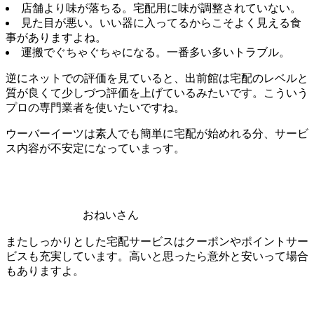
店舗より味が落ちる。宅配用に味が調整されていない。
見た目が悪い。いい器に入ってるからこそよく見える食
事がありますよね。
運搬でぐちゃぐちゃになる。一番多い多いトラブル。
逆にネットでの評価を見ていると、出前館は宅配のレベルと
質が良くて少しづつ評価を上げているみたいです。こういう
プロの専門業者を使いたいですね。
ウーバーイーツは素人でも簡単に宅配が始めれる分、サービ
ス内容が不安定になっていまっす。
おねいさん
またしっかりとした宅配サービスはクーポンやポイントサー
ビスも充実しています。高いと思ったら意外と安いって場合
もありますよ。