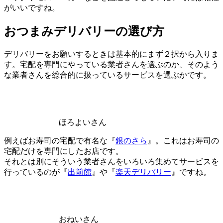
がいいですね。
おつまみデリバリーの選び方
デリバリーをお願いするときは基本的にまず２択から入りま
す。宅配を専門にやっている業者さんを選ぶのか、そのよう
な業者さんを総合的に扱っているサービスを選ぶかです。
ほろよいさん
例えばお寿司の宅配で有名な『
銀のさら
』。これはお寿司の
宅配だけを専門にしたお店です。
それとは別にそういう業者さんをいろいろ集めてサービスを
行っているのが『
出前館
』や『
楽天デリバリー
』ですね。
おねいさん