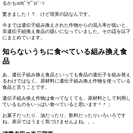
るかもm9(ﾟ∀ﾟ)ﾄﾞｰﾝ
驚きました！？ けど現実の話なんです。
今までは遺伝子組み換えされた作物からの混入率が低いと、
非遺伝子組換え食品の扱いになっていました。その辺を以下
にまとめています。
知らないうちに食べている組み換え食
品
あ、遺伝子組み換え食品といっても食品の遺伝子を組み替え
るわけではなく、原材料に遺伝子組み換え作物を使っている
食品と言うことです。
遺伝子組み換え作物は食べてなくても、原材料として利用し
ているものをいっぱい食べていると思います＾＾；
お菓子だったり、油だったり、飲料だったりいろいろです
ね。表示ではうまく気づけませんよね。。。