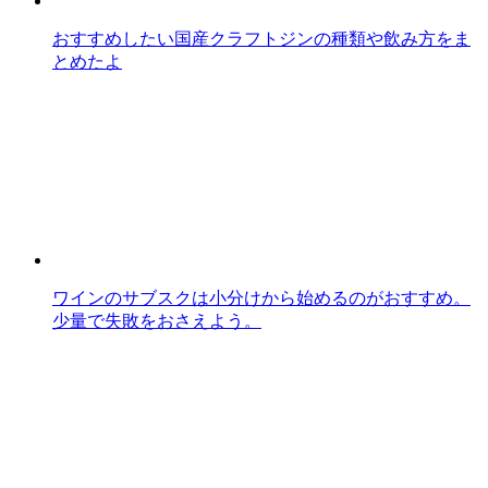
おすすめしたい国産クラフトジンの種類や飲み方をま
とめたよ
ワインのサブスクは小分けから始めるのがおすすめ。
少量で失敗をおさえよう。