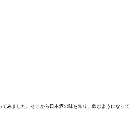
ってみました。そこから日本酒の味を知り、飲むようになって