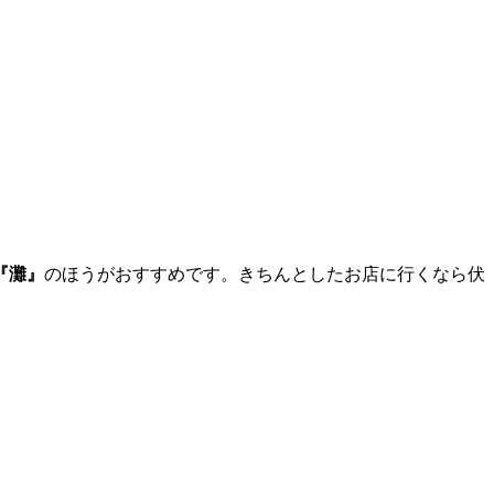
『灘』
のほうがおすすめです。きちんとしたお店に行くなら伏