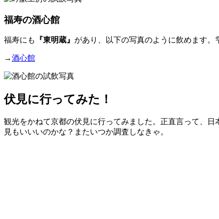
福寿の酒心館
福寿にも
『東明蔵』
があり、以下の写真のように飲めます。
→
酒心館
伏見に行ってみた！
観光をかねて京都の伏見に行ってみました。正直言って、日
見もいいいのかな？またいつか調査しなきゃ。