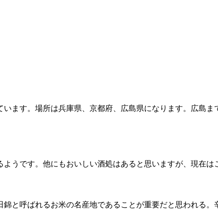
ています。場所は兵庫県、京都府、広島県になります。広島ま
るようです。他にもおいしい酒処はあると思いますが、現在は
田錦と呼ばれるお米の名産地であることが重要だと思われる。