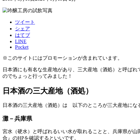
ツイート
シェア
はてブ
LINE
Pocket
※このサイトにはプロモーションが含まれています。
日本酒にも有名な生産地があり、三大産地（酒処）と呼ばれ
のでちょっと行ってみました！
日本酒の三大産地（酒処）
日本酒の三大産地（酒処）は 以下のところが三大産地にな
灘－兵庫県
宮水（硬水）と呼ばれるいい水が取れることと、兵庫県が山
合』のHPを確認するといいです。