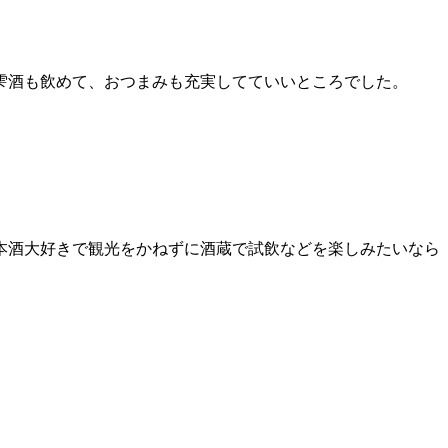
雫酒も飲めて、おつまみも充実してていいところでした。
本酒大好きで観光をかねずに酒蔵で試飲などを楽しみたいなら