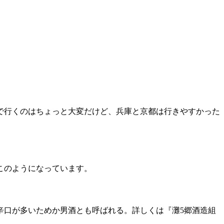
で行くのはちょっと大変だけど、兵庫と京都は行きやすかった
このようになっています。
辛口が多いためか男酒とも呼ばれる。詳しくは『灘5郷酒造組