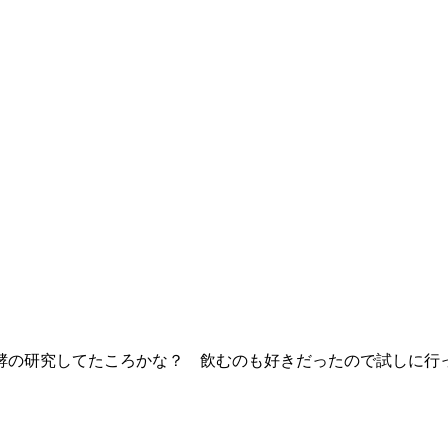
酵の研究してたころかな？ 飲むのも好きだったので試しに行