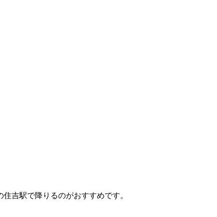
の住吉駅で降りるのがおすすめです。