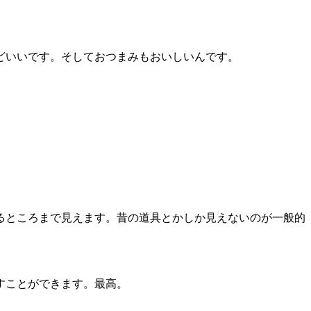
どいいです。そしておつまみもおいしいんです。
るところまで見えます。昔の道具とかしか見えないのが一般的
すことができます。最高。