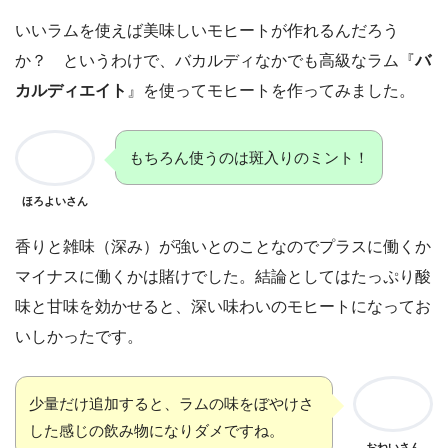
いいラムを使えば美味しいモヒートが作れるんだろう
か？ というわけで、バカルディなかでも高級なラム『
バ
カルディエイト
』を使ってモヒートを作ってみました。
もちろん使うのは斑入りのミント！
ほろよいさん
香りと雑味（深み）が強いとのことなのでプラスに働くか
マイナスに働くかは賭けでした。結論としてはたっぷり酸
味と甘味を効かせると、深い味わいのモヒートになってお
いしかったです。
少量だけ追加すると、ラムの味をぼやけさ
した感じの飲み物になりダメですね。
おねいさん