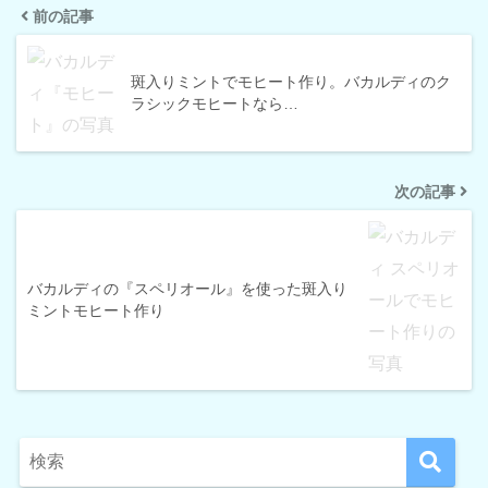
前の記事
斑入りミントでモヒート作り。バカルディのク
ラシックモヒートなら…
次の記事
バカルディの『スペリオール』を使った斑入り
ミントモヒート作り