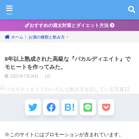
おすすめの酒太対策とダイエット方法
ホーム
お酒の種類と飲み方
8年以上熟成された高級な『バカルディエイト』で
モヒートを作ってみた。
2021年7月16日
1分
※このサイトにはプロモーションが含まれています。