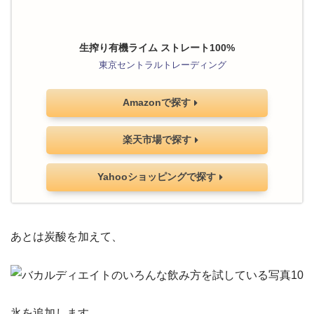
生搾り有機ライム ストレート100%
東京セントラルトレーディング
Amazonで探す
楽天市場で探す
Yahooショッピングで探す
あとは炭酸を加えて、
氷を追加します。