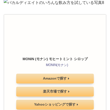
MONIN (モナン) モヒートミント シロップ
MONIN(モナン)
Amazonで探す
楽天市場で探す
Yahooショッピングで探す