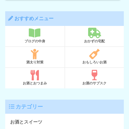
おすすめメニュー
ブログの中身
おかずの宅配
酒太り対策
おもしろいお酒
お酒とおつまみ
お酒のサブスク
カテゴリー
お酒とスイーツ