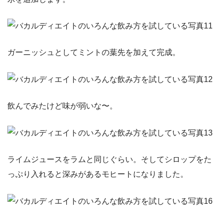
ガーニッシュとしてミントの葉先を加えて完成。
飲んでみたけど味が弱いな〜。
ライムジュースをラムと同じぐらい。そしてシロップをた
っぷり入れると深みがあるモヒートになりました。