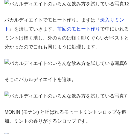
バカルディエイトでモヒート作り。まずは『
斑入りミン
ト
』を潰していきます。
前回のモヒート作り
で中にいれる
ミントは軽く潰し、外のものは軽く叩くぐらいがベストと
分かったのでこれも同じように処理します。
そこにバカルディエイトを追加。
MONIN (モナン) と呼ばれるモヒートミントシロップを追
加。ミントの香りがするシロップです。