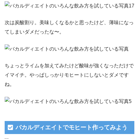
次は炭酸割り。美味しくなるかと思ったけど、薄味になっ
てしまいダメだったな〜。
ちょっとライムを加えてみたけど酸味が強くなっただけで
イマイチ。やっぱしっかりモヒートにしないとダメです
ね。
バカルディエイトでモヒート作ってみよう