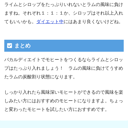
ライムとシロップをたっぷりいれないとラムの風味に負け
ますね。それぞれ１：１：１か、シロップはそれ以上入れ
てもいいかも。
ダイエット中
にはあまり良くないけどね。
まとめ
バカルディエイトでモヒートをつくるならライムとシロッ
プはたっぷり入れましょう！ ラムの風味に負けてうすめ
たラムの炭酸割り状態になります。
しっかり入れたら風味深いモヒートができるので風味を楽
しみたい方にはおすすめのモヒートになりますよ。ちょっ
と変わったモヒートを試したい方におすすめです。