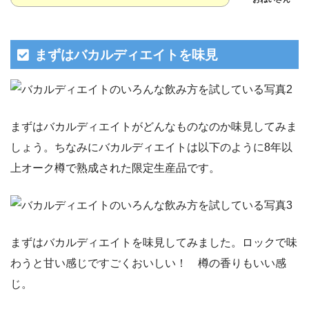
まずはバカルディエイトを味見
まずはバカルディエイトがどんなものなのか味見してみま
しょう。ちなみにバカルディエイトは以下のように8年以
上オーク樽で熟成された限定生産品です。
まずはバカルディエイトを味見してみました。ロックで味
わうと甘い感じですごくおいしい！ 樽の香りもいい感
じ。