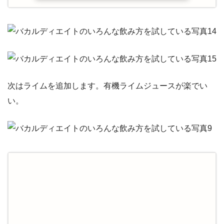
次はライムを追加します。有機ライムジュースが楽でい
い。