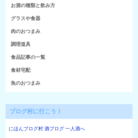
お酒の種類と飲み方
グラスや食器
肉のおつまみ
調理道具
食品記事の一覧
食材宅配
魚のおつまみ
ブログ村に行こう！
にほんブログ村 酒ブログ 一人酒へ