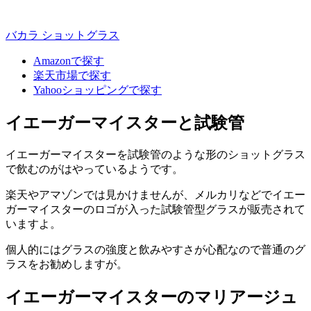
バカラ ショットグラス
Amazonで探す
楽天市場で探す
Yahooショッピングで探す
イエーガーマイスターと試験管
イエーガーマイスターを試験管のような形のショットグラス
で飲むのがはやっているようです。
楽天やアマゾンでは見かけませんが、メルカリなどでイエー
ガーマイスターのロゴが入った試験管型グラスが販売されて
いますよ。
個人的にはグラスの強度と飲みやすさが心配なので普通のグ
ラスをお勧めしますが。
イエーガーマイスターのマリアージュ