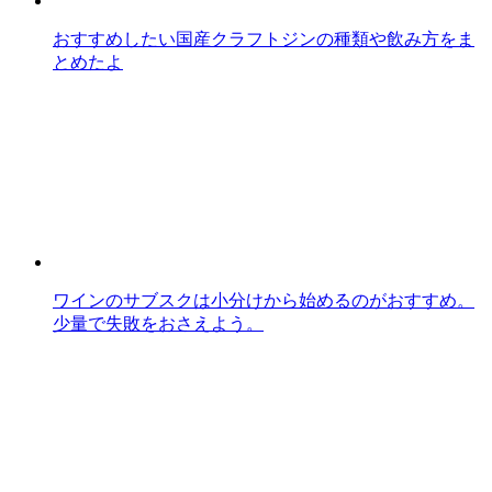
おすすめしたい国産クラフトジンの種類や飲み方をま
とめたよ
ワインのサブスクは小分けから始めるのがおすすめ。
少量で失敗をおさえよう。