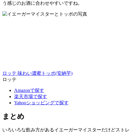
う感じのお酒に合わせやすいですね。
ロッテ 味わい濃蜜トッポ(安納芋)
ロッテ
Amazonで探す
楽天市場で探す
Yahooショッピングで探す
まとめ
いろいろな飲み方があるイエーガーマイスターだけどストレ