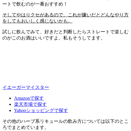
ートで飲むのが一番おすすめ！
そしてやはりクセがあるので、これが嫌いだとどんなやり方
をしてもおいしく感じないかも。
試しに飲んでみて、好きだと判断したらストレートで楽しむ
のがこのお酒はいいですよ。私もそうしてます。
イエーガーマイスター
Amazonで探す
楽天市場で探す
Yahooショッピングで探す
その他のハーブ系リキュールの飲み方については以下のとこ
ろでまとめています。