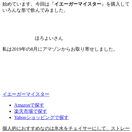
始めています。今回は『
イエーガーマイスター
』を購入して
いろんな形で飲んでみました。
ほろよいさん
私は2019年の8月にアマゾンからお取り寄せしました。
イエーガーマイスター
Amazonで探す
楽天市場で探す
Yahooショッピングで探す
個人的におすすめなのは氷水をチェイサーにして、ストレー