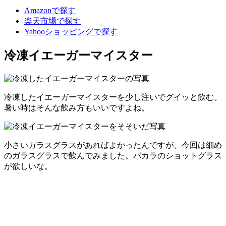
Amazonで探す
楽天市場で探す
Yahooショッピングで探す
冷凍イエーガーマイスター
冷凍したイエーガーマイスターを少し注いでグイッと飲む。
暑い時はそんな飲み方もいいですよね。
小さいガラスグラスがあればよかったんですが、今回は細め
のガラスグラスで飲んでみました。バカラのショットグラス
が欲しいな。