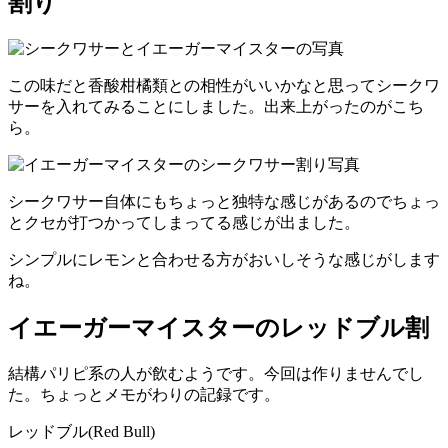
割り
この味だと香酸柑橘類との相性がいいかなと思ってシークワ
サーを入れてみることにしました。出来上がったのがこち
ら。
シークワサー自体にもちょっと独特な感じがあるのでちょっ
とクセが打つかってしまってる感じが出ました。
シンプルにレモンと合わせる方がおいしそうな感じがします
ね。
イエーガーマイスターのレッドブル割
結構パリピ系の人が飲むようです。今回は作りませんでし
た。ちょっとメモがわりの記録です。
レッドブル(Red Bull)