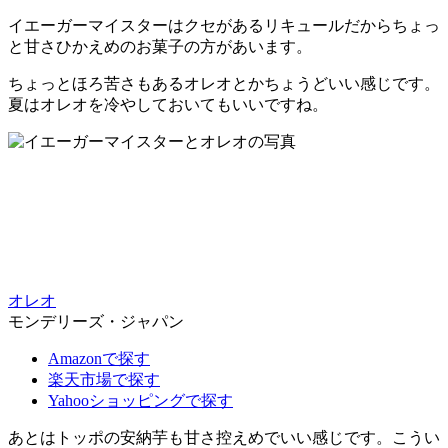
イエーガーマイスターはクセがあるリキュールだからちょっ
と甘さひかえめのお菓子の方があいます。
ちょっとほろ苦さもあるオレオとかちょうどいい感じです。
夏はオレオを冷やしておいてもいいですね。
オレオ
モンデリーズ・ジャパン
Amazonで探す
楽天市場で探す
Yahooショッピングで探す
あとはトッポの安納芋も甘さ控えめでいい感じです。こうい