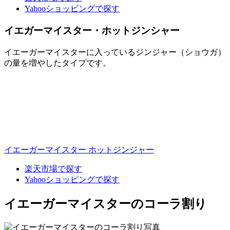
Yahooショッピングで探す
イエガーマイスター・ホットジンシャー
イエーガーマイスターに入っているジンジャー（ショウガ）
の量を増やしたタイプです。
イエーガーマイスター ホットジンジャー
楽天市場で探す
Yahooショッピングで探す
イエーガーマイスターのコーラ割り