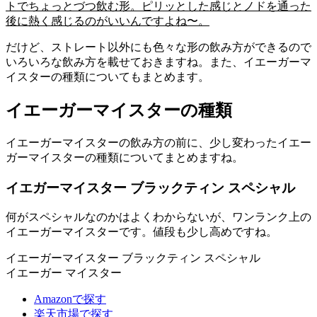
トでちょっとづつ飲む形。ピリッとした感じとノドを通った
後に熱く感じるのがいいんですよね〜。
だけど、ストレート以外にも色々な形の飲み方ができるので
いろいろな飲み方を載せておきますね。また、イエーガーマ
イスターの種類についてもまとめます。
イエーガーマイスターの種類
イエーガーマイスターの飲み方の前に、少し変わったイエー
ガーマイスターの種類についてまとめますね。
イエガーマイスター ブラックティン スペシャル
何がスペシャルなのかはよくわからないが、ワンランク上の
イエーガーマイスターです。値段も少し高めですね。
イエーガーマイスター ブラックティン スペシャル
イエーガー マイスター
Amazonで探す
楽天市場で探す