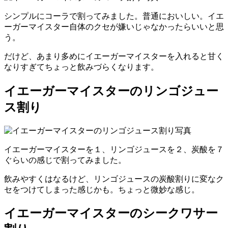
シンプルにコーラで割ってみました。普通においしい。イエ
ーガーマイスター自体のクセが嫌いじゃなかったらいいと思
う。
だけど、あまり多めにイエーガーマイスターを入れると甘く
なりすぎてちょっと飲みづらくなります。
イエーガーマイスターのリンゴジュー
ス割り
イエーガーマイスターを１、リンゴジュースを２、炭酸を７
ぐらいの感じで割ってみました。
飲みやすくはなるけど、リンゴジュースの炭酸割りに変なク
セをつけてしまった感じかも。ちょっと微妙な感じ。
イエーガーマイスターのシークワサー