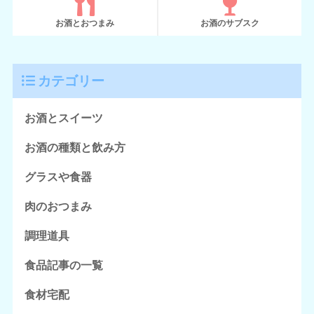
お酒とおつまみ
お酒のサブスク
カテゴリー
お酒とスイーツ
お酒の種類と飲み方
グラスや食器
肉のおつまみ
調理道具
食品記事の一覧
食材宅配