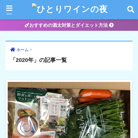
おすすめの酒太対策とダイエット方法
ホーム
「2020年」の記事一覧