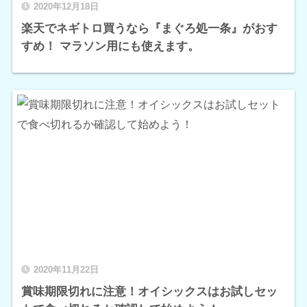
2020年12月18日
楽天でネギトロ買うなら『まぐろ処一条』がおす
すめ！ マラソン用にも使えます。
2020年11月22日
賞味期限切れに注意！オイシックスはお試しセッ