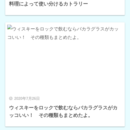
料理によって使い分けるカトラリー
2020年7月26日
ウィスキーをロックで飲むならバカラグラスがカ
ッコいい！ その種類もまとめたよ。