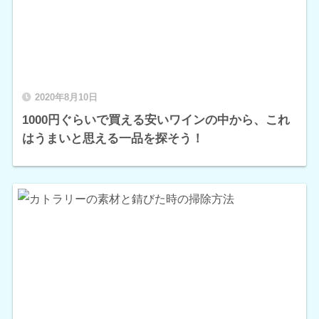
2020年8月10日
1000円ぐらいで買える安いワインの中から、これ
はうまいと思える一品を探そう！