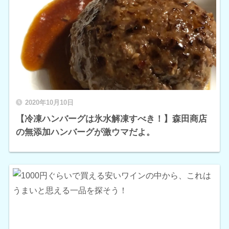
2020年10月10日
【冷凍ハンバーグは氷水解凍すべき！】森田商店
の無添加ハンバーグが激ウマだよ。