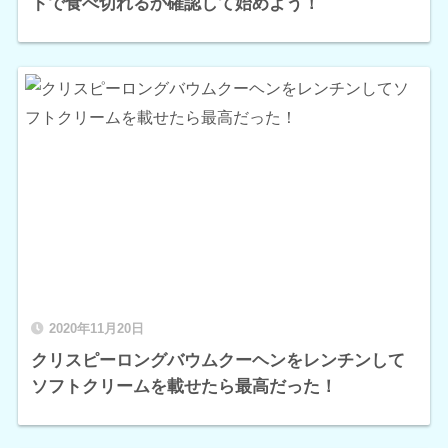
トで食べ切れるか確認して始めよう！
2020年11月20日
クリスピーロングバウムクーヘンをレンチンして
ソフトクリームを載せたら最高だった！