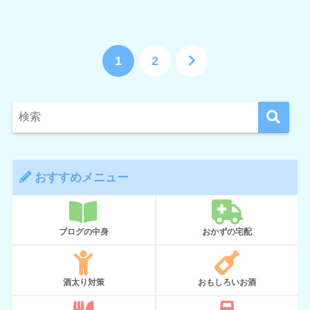
1
2
おすすめメニュー
ブログの中身
おかずの宅配
酒太り対策
おもしろいお酒