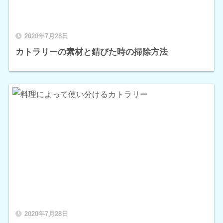
2020年7月28日
カトラリーの素材と錆びた時の掃除方法
2020年7月28日