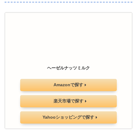
ヘーゼルナッツミルク
Amazonで探す
楽天市場で探す
Yahooショッピングで探す