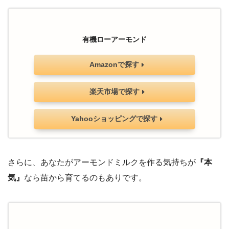
有機ローアーモンド
Amazonで探す
楽天市場で探す
Yahooショッピングで探す
さらに、あなたがアーモンドミルクを作る気持ちが
『本
気』
なら苗から育てるのもありです。