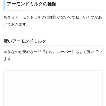
アーモンドミルクの種類
あまりアーモンドミルクは種類がないですね。いくつかあ
げておきます。
濃いアーモンドミルク
国産なのが安心な一品ですね。スーパーにもよく置いてい
ます。