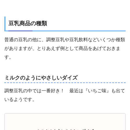
豆乳商品の種類
普通の豆乳の他に、調整豆乳や豆乳飲料などいくつか種類
がありますが、とりあえず例として商品をあげておきま
す。
ミルクのようにやさしいダイズ
調整豆乳の中では一番好き！ 最近は『いちご味』も出て
いるようです。