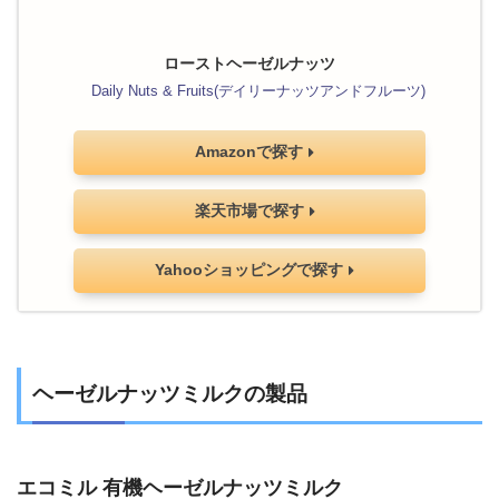
ローストヘーゼルナッツ
Daily Nuts & Fruits(デイリーナッツアンドフルーツ)
Amazonで探す
楽天市場で探す
Yahooショッピングで探す
ヘーゼルナッツミルクの製品
エコミル 有機ヘーゼルナッツミルク