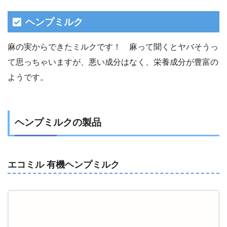
ヘンプミルク
麻の実からできたミルクです！ 麻って聞くとヤバそうっ
て思っちゃいますが、悪い成分はなく、栄養成分が豊富の
ようです。
ヘンプミルクの製品
エコミル 有機ヘンプミルク