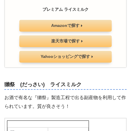
プレミアム ライスミルク
Amazonで探す
楽天市場で探す
Yahooショッピングで探す
獺祭 (だっさい) ライスミルク
お酒で有名な『獺祭』製造工程で出る副産物を利用して作
られています。質が良さそう！