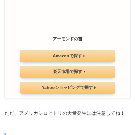
アーモンドの苗
Amazonで探す
楽天市場で探す
Yahooショッピングで探す
ただ、アメリカシロヒトリの大量発生には注意してね！