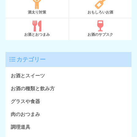
酒太り対策
おもしろいお酒
お酒とおつまみ
お酒のサブスク
カテゴリー
お酒とスイーツ
お酒の種類と飲み方
グラスや食器
肉のおつまみ
調理道具