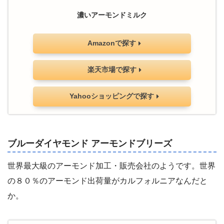
濃いアーモンドミルク
Amazonで探す
楽天市場で探す
Yahooショッピングで探す
ブルーダイヤモンド アーモンドブリーズ
世界最大級のアーモンド加工・販売会社のようです。世界
の８０％のアーモンド出荷量がカルフォルニアなんだと
か。