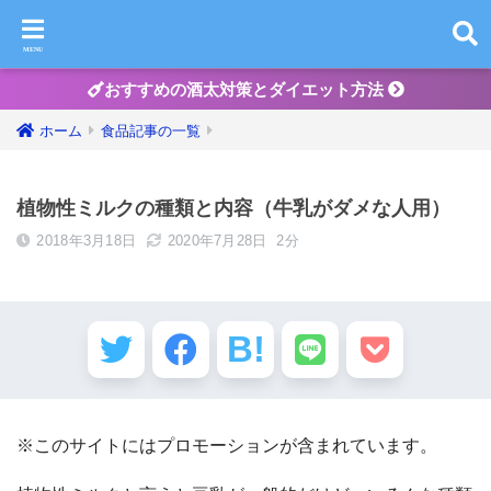
おすすめの酒太対策とダイエット方法
ホーム
食品記事の一覧
植物性ミルクの種類と内容（牛乳がダメな人用）
2018年3月18日
2020年7月28日
2分
※このサイトにはプロモーションが含まれています。