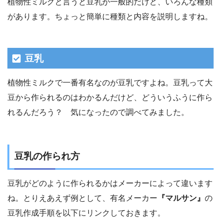
植物性ミルクと言うと豆乳が一般的だけど、いろんな種類
があります。ちょっと簡単に種類と内容を説明しますね。
豆乳
植物性ミルクで一番有名なのが豆乳ですよね。豆乳って大
豆から作られるのはわかるんだけど、どういうふうに作ら
れるんだろう？ 気になったので調べてみました。
豆乳の作られ方
豆乳がどのように作られるかはメーカーによって違います
ね。とりえあえず例として、有名メーカー
『マルサン』
の
豆乳作成手順を以下にリンクしておきます。