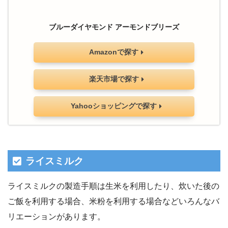
ブルーダイヤモンド アーモンドブリーズ
Amazonで探す
楽天市場で探す
Yahooショッピングで探す
ライスミルク
ライスミルクの製造手順は生米を利用したり、炊いた後の
ご飯を利用する場合、米粉を利用する場合などいろんなバ
リエーションがあります。