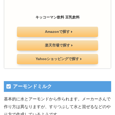
キッコーマン飲料 豆乳飲料
Amazonで探す
楽天市場で探す
Yahooショッピングで探す
アーモンドミルク
基本的に水とアーモンドから作られます。メーカーさんで
作り方は異なりますが、すりつぶして水と混ぜるなどのや
り方で作成しているようです。