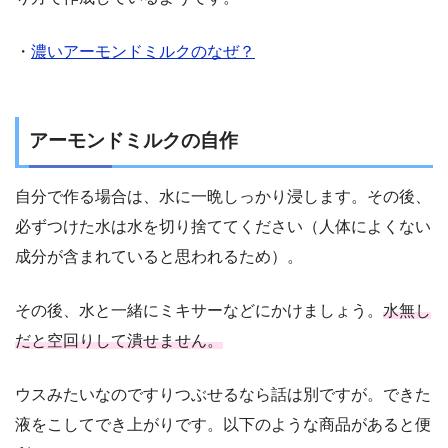
・
濃いアーモンドミルクのなぜ？
アーモンドミルクの自作
自分で作る場合は、水に一晩しっかり浸します。その後、
必ずつけた水は水を切り捨ててください（人体によくない
成分が含まれていると思われるため）。
その後、水と一緒にミキサーなどにかけましょう。
水無し
だと空回りして潰せません。
ウスみたいなのですりつぶせるなら話は別ですが。できた
液をこしてでき上がりです。以下のような商品があると便