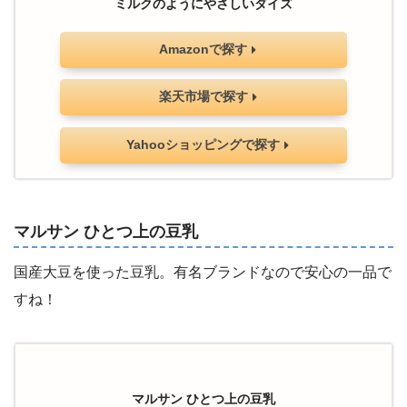
ミルクのようにやさしいダイズ
Amazonで探す
楽天市場で探す
Yahooショッピングで探す
マルサン ひとつ上の豆乳
国産大豆を使った豆乳。有名ブランドなので安心の一品で
すね！
マルサン ひとつ上の豆乳