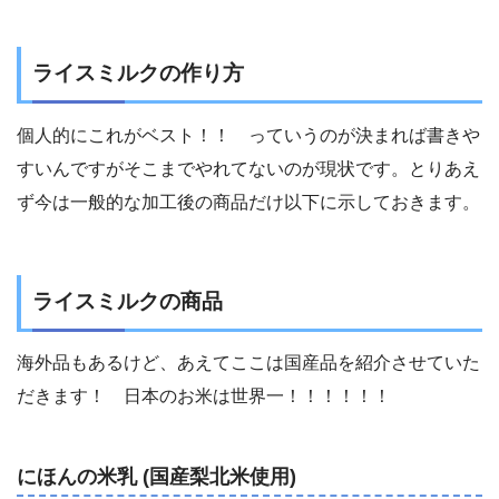
ライスミルクの作り方
個人的にこれがベスト！！ っていうのが決まれば書きや
すいんですがそこまでやれてないのが現状です。とりあえ
ず今は一般的な加工後の商品だけ以下に示しておきます。
ライスミルクの商品
海外品もあるけど、あえてここは国産品を紹介させていた
だきます！ 日本のお米は世界一！！！！！！
にほんの米乳 (国産梨北米使用)