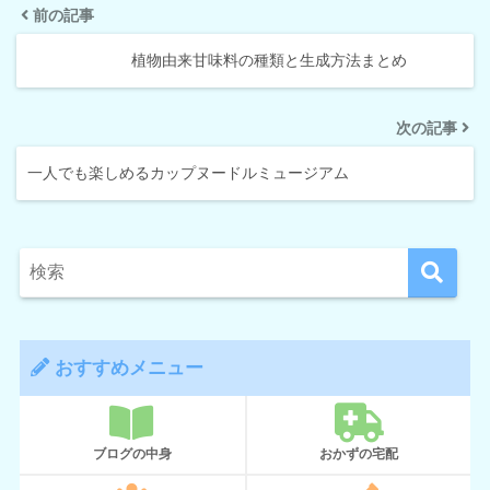
前の記事
植物由来甘味料の種類と生成方法まとめ
次の記事
一人でも楽しめるカップヌードルミュージアム
おすすめメニュー
ブログの中身
おかずの宅配