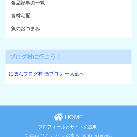
食品記事の一覧
食材宅配
魚のおつまみ
ブログ村に行こう！
にほんブログ村 酒ブログ 一人酒へ
HOME
プロフィールとサイトの説明
© 2026 ひとりワインの夜 All rights reserved.