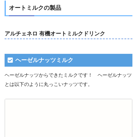
オートミルクの製品
アルチェネロ 有機オートミルクドリンク
ヘーゼルナッツミルク
ヘーゼルナッツからできたミルクです！ ヘーゼルナッツ
とは以下のように丸っこいナッツです。