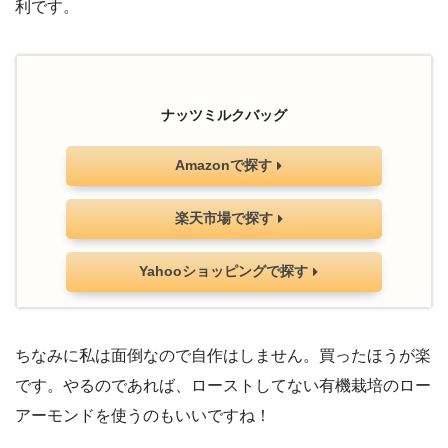
利です。
ナッツミルクバッグ
Amazonで探す
楽天市場で探す
Yahooショッピングで探す
ちなみに私は面倒なので自作はしません。買ったほうが楽
です。やるのであれば、ローストしてない有機栽培のロー
アーモンドを使うのもいいですね！