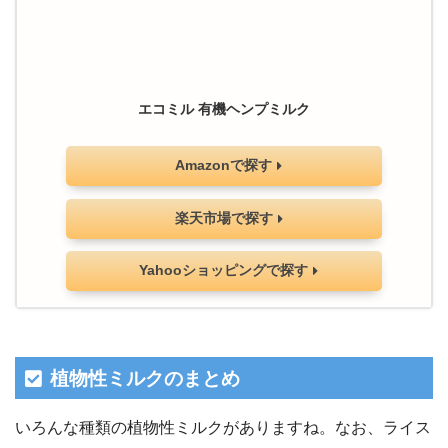
エコミル 有機ヘンプミルク
Amazonで探す
楽天市場で探す
Yahooショッピングで探す
植物性ミルクのまとめ
いろんな種類の植物性ミルクがありますね。なお、ライス