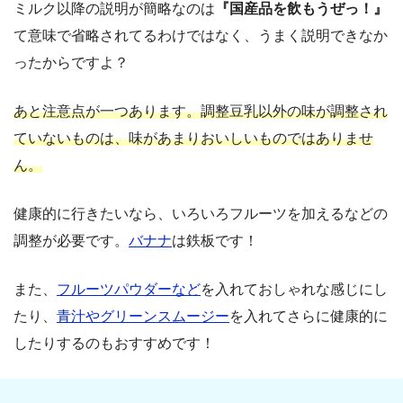
ミルク以降の説明が簡略なのは
『国産品を飲もうぜっ！』
て意味で省略されてるわけではなく、うまく説明できなか
ったからですよ？
あと注意点が一つあります。調整豆乳以外の味が調整され
ていないものは、味があまりおいしいものではありませ
ん。
健康的に行きたいなら、いろいろフルーツを加えるなどの
調整が必要です。
バナナ
は鉄板です！
また、
フルーツパウダーなど
を入れておしゃれな感じにし
たり、
青汁やグリーンスムージー
を入れてさらに健康的に
したりするのもおすすめです！