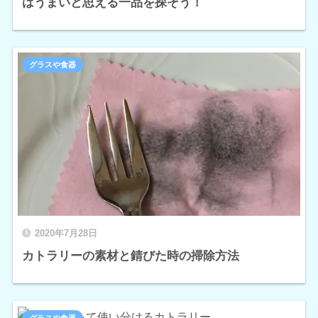
はうまいと思える一品を探そう！
グラスや食器
2020年7月28日
カトラリーの素材と錆びた時の掃除方法