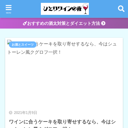
おすすめの酒太対策とダイエット方法
お酒とスイーツ
2021年1月9日
ワインに合うケーキを取り寄せするなら、今はシ