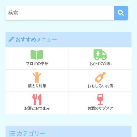
おすすめメニュー
ブログの中身
おかずの宅配
酒太り対策
おもしろいお酒
お酒とおつまみ
お酒のサブスク
カテゴリー