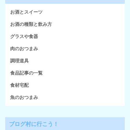
お酒とスイーツ
お酒の種類と飲み方
グラスや食器
肉のおつまみ
調理道具
食品記事の一覧
食材宅配
魚のおつまみ
ブログ村に行こう！