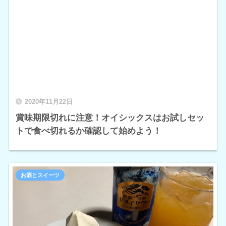
2020年11月22日
賞味期限切れに注意！オイシックスはお試しセッ
トで食べ切れるか確認して始めよう！
お酒とスイーツ