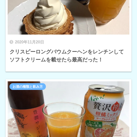
2020年11月20日
クリスピーロングバウムクーヘンをレンチンして
ソフトクリームを載せたら最高だった！
お酒の種類と飲み方