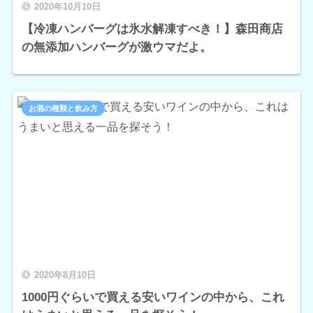
2020年10月10日
【冷凍ハンバーグは氷水解凍すべき！】森田商店
の無添加ハンバーグが激ウマだよ。
お酒の種類と飲み方
2020年8月10日
1000円ぐらいで買える安いワインの中から、これ