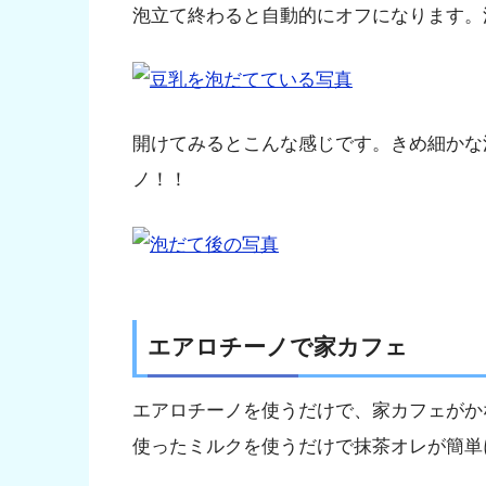
泡立て終わると自動的にオフになります。
開けてみるとこんな感じです。きめ細かな
ノ！！
エアロチーノで家カフェ
エアロチーノを使うだけで、家カフェがか
使ったミルクを使うだけで抹茶オレが簡単