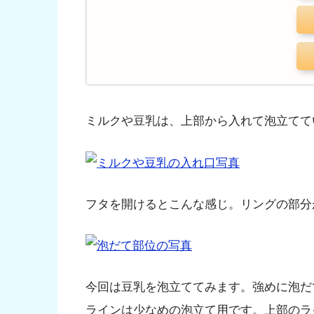
ミルクや豆乳は、上部から入れて泡立てて
フタを開けるとこんな感じ。リングの部分
今回は豆乳を泡立ててみます。強めに泡だ
ラインは少なめの泡立て用です。上部のラ