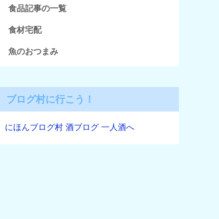
食品記事の一覧
食材宅配
魚のおつまみ
ブログ村に行こう！
にほんブログ村 酒ブログ 一人酒へ