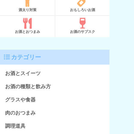
酒太り対策
おもしろいお酒
お酒とおつまみ
お酒のサブスク
カテゴリー
お酒とスイーツ
お酒の種類と飲み方
グラスや食器
肉のおつまみ
調理道具