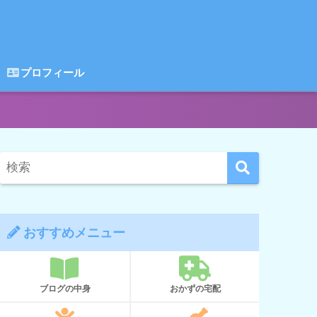
プロフィール
おすすめメニュー
ブログの中身
おかずの宅配