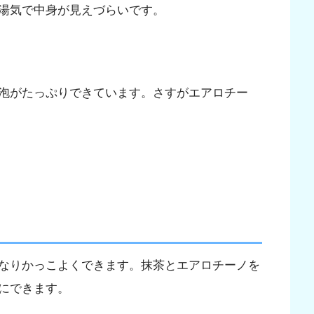
湯気で中身が見えづらいです。
泡がたっぷりできています。さすがエアロチー
なりかっこよくできます。抹茶とエアロチーノを
にできます。