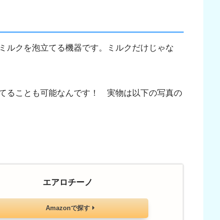
ミルクを泡立てる機器です。ミルクだけじゃな
てることも可能なんです！ 実物は以下の写真の
エアロチーノ
Amazonで探す