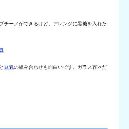
プチーノができるけど、アレンジに黒糖を入れた
と
豆乳
の組み合わせも面白いです。ガラス容器だ