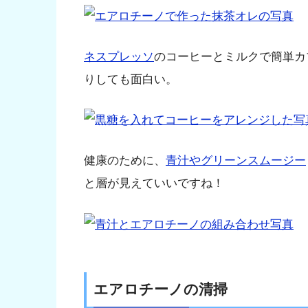
ネスプレッソ
のコーヒーとミルクで簡単カ
りしても面白い。
健康のために、
青汁やグリーンスムージー
と層が見えていいですね！
エアロチーノの清掃