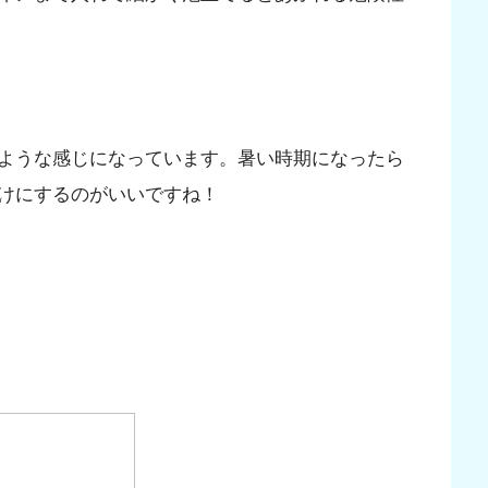
ような感じになっています。暑い時期になったら
けにするのがいいですね！