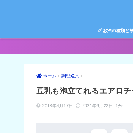
お酒の種類と
ホーム
調理道具
豆乳も泡立てれるエアロチ
2018年4月17日
2021年6月23日
1分