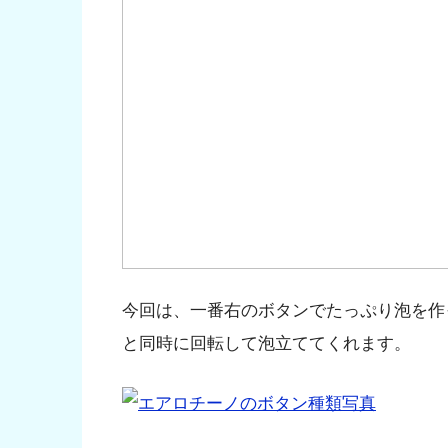
今回は、一番右のボタンでたっぷり泡を作
と同時に回転して泡立ててくれます。