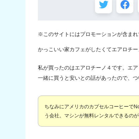
※このサイトにはプロモーションが含まれ
かっこいい家カフェがしたくてエアロチ
私が買ったのはエアロチーノ４です。エア
一緒に買うと安いとの話があったので、つ
ちなみにアメリカのカプセルコーヒーでNo
う会社。マシンが無料レンタルできるのが