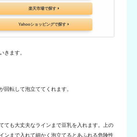
楽天市場で探す
Yahooショッピングで探す
いきます。
が回転して泡立ててくれます。
てても大丈夫なラインまで豆乳を入れます。上の
インまで入れて細かく泡立てるとあふれる危険性