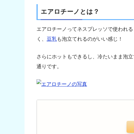
エアロチーノとは？
エアロチーノってネスプレッソで使われる
く、
豆乳
も泡立てれるのがいい感じ！
さらにホットもできるし、冷たいまま泡立
通りです。