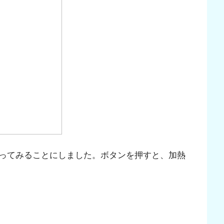
ってみることにしました。ボタンを押すと、加熱